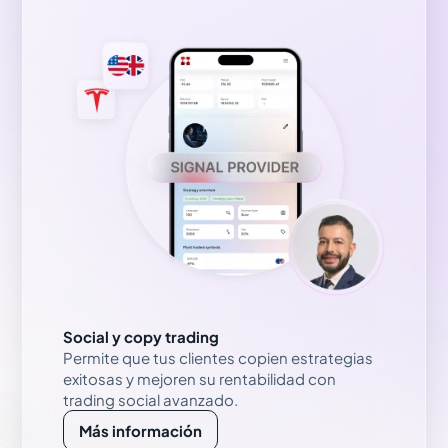
Social y copy trading
Permite que tus clientes copien estrategias
exitosas y mejoren su rentabilidad con
trading social avanzado.
Más información