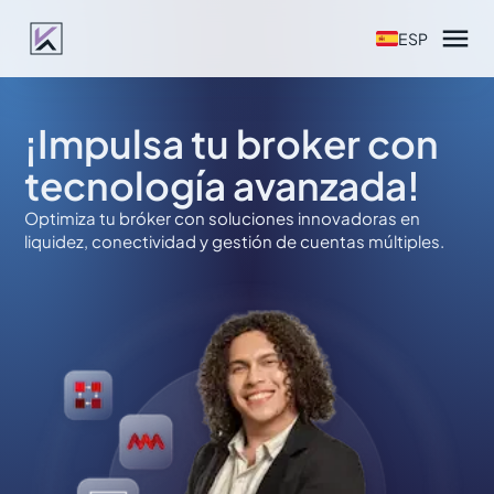

ESP
¡Impulsa tu broker con
tecnología avanzada!
Optimiza tu bróker con soluciones innovadoras en
liquidez, conectividad y gestión de cuentas múltiples.