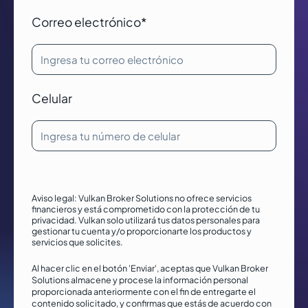
Correo electrónico
*
Celular
Aviso legal: Vulkan Broker Solutions no ofrece servicios
financieros y está comprometido con la protección de tu
privacidad. Vulkan solo utilizará tus datos personales para
gestionar tu cuenta y/o proporcionarte los productos y
servicios que solicites.
Al hacer clic en el botón 'Enviar', aceptas que Vulkan Broker
Solutions almacene y procese la información personal
proporcionada anteriormente con el fin de entregarte el
contenido solicitado, y confirmas que estás de acuerdo con