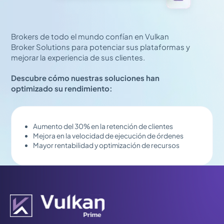
Brokers de todo el mundo confían en Vulkan
Broker Solutions para potenciar sus plataformas y
mejorar la experiencia de sus clientes.
Descubre cómo nuestras soluciones han
optimizado su rendimiento:
Aumento del 30% en la retención de clientes
Mejora en la velocidad de ejecución de órdenes
Mayor rentabilidad y optimización de recursos