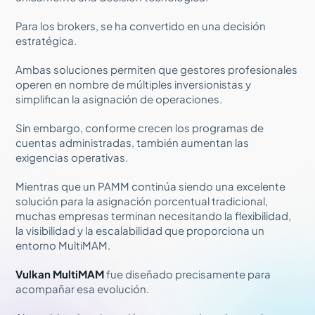
Para los brokers, se ha convertido en una decisión
estratégica.
Ambas soluciones permiten que gestores profesionales
operen en nombre de múltiples inversionistas y
simplifican la asignación de operaciones.
Sin embargo, conforme crecen los programas de
cuentas administradas, también aumentan las
exigencias operativas.
Mientras que un PAMM continúa siendo una excelente
solución para la asignación porcentual tradicional,
muchas empresas terminan necesitando la flexibilidad,
la visibilidad y la escalabilidad que proporciona un
entorno MultiMAM.
Vulkan MultiMAM
fue diseñado precisamente para
acompañar esa evolución.