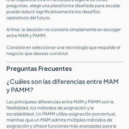
preguntas, elegir una plataforma diseñada para escalar
puede reducir significativamente los desafíos
operativos del futuro.
Al final, la decisión no consiste simplemente en escoger
entre MAM y PAMM.
Consiste en seleccionar una tecnología que respalde el
negocio que deseas construir.
Preguntas Frecuentes
¿Cuáles son las diferencias entre MAM
y PAMM?
Las principales diferencias entre MAM y PAMM son la
flexibilidad, los métodos de asignación y la
escalabilidad. Un PAMM utiliza asignación porcentual,
mientras que un MAM admite múltiples métodos de
asignación y ofrece funciones más avanzadas para la