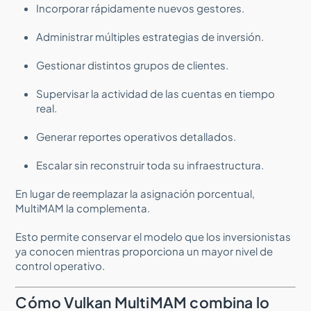
Incorporar rápidamente nuevos gestores.
Administrar múltiples estrategias de inversión.
Gestionar distintos grupos de clientes.
Supervisar la actividad de las cuentas en tiempo
real.
Generar reportes operativos detallados.
Escalar sin reconstruir toda su infraestructura.
En lugar de reemplazar la asignación porcentual,
MultiMAM la complementa.
Esto permite conservar el modelo que los inversionistas
ya conocen mientras proporciona un mayor nivel de
control operativo.
Cómo Vulkan MultiMAM combina lo