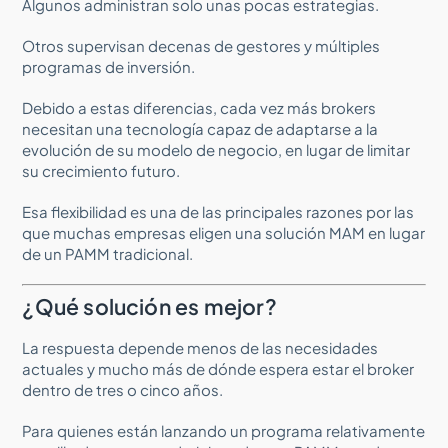
Algunos administran solo unas pocas estrategias.
Otros supervisan decenas de gestores y múltiples
programas de inversión.
Debido a estas diferencias, cada vez más brokers
necesitan una tecnología capaz de adaptarse a la
evolución de su modelo de negocio, en lugar de limitar
su crecimiento futuro.
Esa flexibilidad es una de las principales razones por las
que muchas empresas eligen una solución MAM en lugar
de un PAMM tradicional.
¿Qué solución es mejor?
La respuesta depende menos de las necesidades
actuales y mucho más de dónde espera estar el broker
dentro de tres o cinco años.
Para quienes están lanzando un programa relativamente