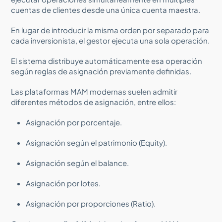
cuentas de clientes desde una única cuenta maestra.
En lugar de introducir la misma orden por separado para
cada inversionista, el gestor ejecuta una sola operación.
El sistema distribuye automáticamente esa operación
según reglas de asignación previamente definidas.
Las plataformas MAM modernas suelen admitir
diferentes métodos de asignación, entre ellos:
Asignación por porcentaje.
Asignación según el patrimonio (Equity).
Asignación según el balance.
Asignación por lotes.
Asignación por proporciones (Ratio).