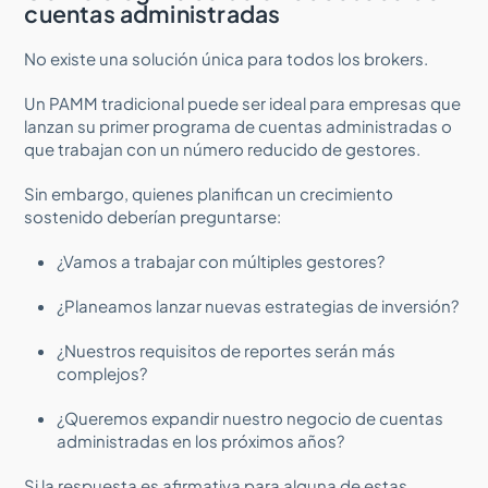
cuentas administradas
No existe una solución única para todos los brokers.
Un PAMM tradicional puede ser ideal para empresas que
lanzan su primer programa de cuentas administradas o
que trabajan con un número reducido de gestores.
Sin embargo, quienes planifican un crecimiento
sostenido deberían preguntarse:
¿Vamos a trabajar con múltiples gestores?
¿Planeamos lanzar nuevas estrategias de inversión?
¿Nuestros requisitos de reportes serán más
complejos?
¿Queremos expandir nuestro negocio de cuentas
administradas en los próximos años?
Si la respuesta es afirmativa para alguna de estas