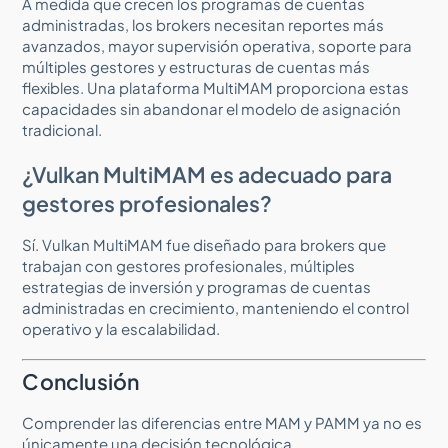
A medida que crecen los programas de cuentas
administradas, los brokers necesitan reportes más
avanzados, mayor supervisión operativa, soporte para
múltiples gestores y estructuras de cuentas más
flexibles. Una plataforma MultiMAM proporciona estas
capacidades sin abandonar el modelo de asignación
tradicional.
¿Vulkan MultiMAM es adecuado para
gestores profesionales?
Sí. Vulkan MultiMAM fue diseñado para brokers que
trabajan con gestores profesionales, múltiples
estrategias de inversión y programas de cuentas
administradas en crecimiento, manteniendo el control
operativo y la escalabilidad.
Conclusión
Comprender las diferencias entre MAM y PAMM ya no es
únicamente una decisión tecnológica.