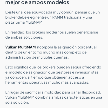
mejor de ambos modelos
Existe una idea equivocada muy común: pensar que un
broker debe elegir entre un PAMM tradicional y una
plataforma MultiMAM.
En realidad, los brokers modernos suelen beneficiarse
de ambas soluciones.
Vulkan MultiMAM
incorpora la asignación porcentual
dentro de un entorno mucho más completo de
administración de múltiples cuentas.
Esto significa que los brokers pueden seguir ofreciendo
el modelo de asignación que gestores e inversionistas
ya conocen, al tiempo que obtienen acceso a
herramientas operativas mucho más avanzadas.
En lugar de sacrificar simplicidad para ganar flexibilidad,
Vulkan MultiMAM combina ambas características en una
sola solución.