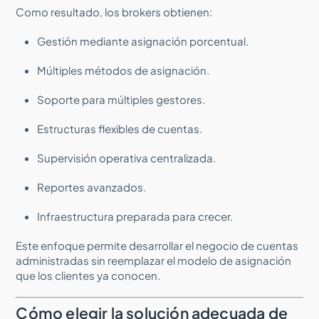
Como resultado, los brokers obtienen:
Gestión mediante asignación porcentual.
Múltiples métodos de asignación.
Soporte para múltiples gestores.
Estructuras flexibles de cuentas.
Supervisión operativa centralizada.
Reportes avanzados.
Infraestructura preparada para crecer.
Este enfoque permite desarrollar el negocio de cuentas
administradas sin reemplazar el modelo de asignación
que los clientes ya conocen.
Cómo elegir la solución adecuada de