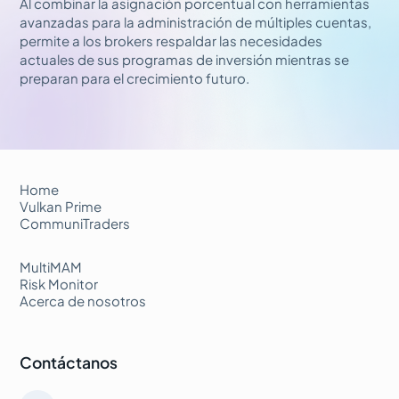
Al combinar la asignación porcentual con herramientas
avanzadas para la administración de múltiples cuentas,
permite a los brokers respaldar las necesidades
actuales de sus programas de inversión mientras se
preparan para el crecimiento futuro.
Home
Vulkan Prime
CommuniTraders
MultiMAM
Risk Monitor
Acerca de nosotros
Contáctanos