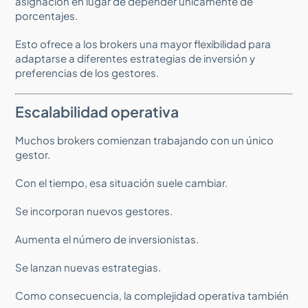
asignación en lugar de depender únicamente de
porcentajes.
Esto ofrece a los brokers una mayor flexibilidad para
adaptarse a diferentes estrategias de inversión y
preferencias de los gestores.
Escalabilidad operativa
Muchos brokers comienzan trabajando con un único
gestor.
Con el tiempo, esa situación suele cambiar.
Se incorporan nuevos gestores.
Aumenta el número de inversionistas.
Se lanzan nuevas estrategias.
Como consecuencia, la complejidad operativa también