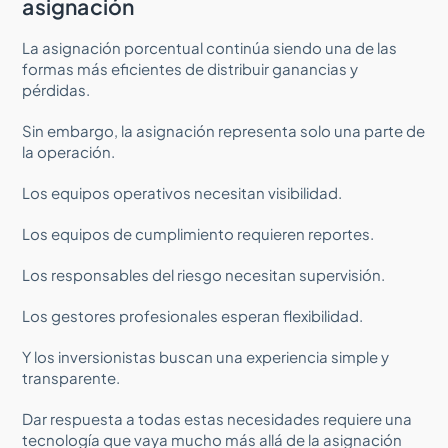
asignación
La asignación porcentual continúa siendo una de las
formas más eficientes de distribuir ganancias y
pérdidas.
Sin embargo, la asignación representa solo una parte de
la operación.
Los equipos operativos necesitan visibilidad.
Los equipos de cumplimiento requieren reportes.
Los responsables del riesgo necesitan supervisión.
Los gestores profesionales esperan flexibilidad.
Y los inversionistas buscan una experiencia simple y
transparente.
Dar respuesta a todas estas necesidades requiere una
tecnología que vaya mucho más allá de la asignación