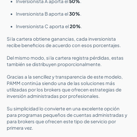
Inversionista A aporta el
50%
.
Inversionista B aporta el
30%
.
Inversionista C aporta el
20%
.
Si la cartera obtiene ganancias, cada inversionista
recibe beneficios de acuerdo con esos porcentajes.
Del mismo modo, si la cartera registra pérdidas, estas
también se distribuyen proporcionalmente.
Gracias a la sencillez y transparencia de este modelo,
PAMM continúa siendo una de las soluciones más
utilizadas por los brokers que ofrecen estrategias de
inversión administradas por profesionales.
Su simplicidad lo convierte en una excelente opción
para programas pequeños de cuentas administradas y
para brokers que ofrecen este tipo de servicio por
primera vez.