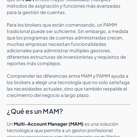
métodos de asignación y funciones más avanzadas
para la gestión de cuentas.
Para los brokers que están comenzando, un PAMM
tradicional puede ser suficiente. Sin embargo, a medida
que los programas de cuentas administradas crecen,
muchas empresas necesitan funcionalidades
adicionales para administrar múltiples gestores,
diferentes estructuras de inversionistas y requisitos de
reportes más complejos.
Comprender las diferencias entre MAM y PAMM ayuda a
los brokers a elegir una tecnología que no solo satisfaga
las necesidades actuales, sino que también respalde el
crecimiento del negocio a largo plazo.
¿Qué es un MAM?
Un
Multi-Account Manager (MAM)
es una solución
tecnológica que permite a un gestor profesional
ejecutar operaciones simultáneamente en múltiples