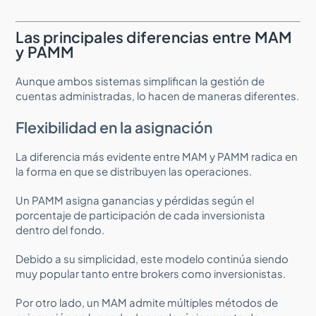
Las principales diferencias entre MAM
y PAMM
Aunque ambos sistemas simplifican la gestión de
cuentas administradas, lo hacen de maneras diferentes.
Flexibilidad en la asignación
La diferencia más evidente entre MAM y PAMM radica en
la forma en que se distribuyen las operaciones.
Un PAMM asigna ganancias y pérdidas según el
porcentaje de participación de cada inversionista
dentro del fondo.
Debido a su simplicidad, este modelo continúa siendo
muy popular tanto entre brokers como inversionistas.
Por otro lado, un MAM admite múltiples métodos de