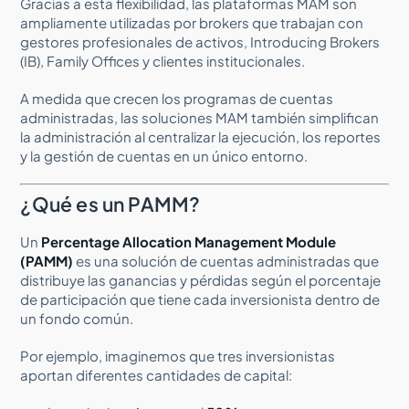
Gracias a esta flexibilidad, las plataformas MAM son
ampliamente utilizadas por brokers que trabajan con
gestores profesionales de activos, Introducing Brokers
(IB), Family Offices y clientes institucionales.
A medida que crecen los programas de cuentas
administradas, las soluciones MAM también simplifican
la administración al centralizar la ejecución, los reportes
y la gestión de cuentas en un único entorno.
¿Qué es un PAMM?
Un
Percentage Allocation Management Module
(PAMM)
es una solución de cuentas administradas que
distribuye las ganancias y pérdidas según el porcentaje
de participación que tiene cada inversionista dentro de
un fondo común.
Por ejemplo, imaginemos que tres inversionistas
aportan diferentes cantidades de capital: