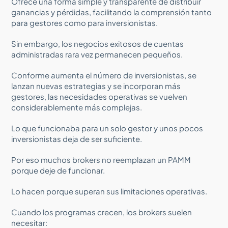
Ofrece una forma simple y transparente de distribuir
ganancias y pérdidas, facilitando la comprensión tanto
para gestores como para inversionistas.
Sin embargo, los negocios exitosos de cuentas
administradas rara vez permanecen pequeños.
Conforme aumenta el número de inversionistas, se
lanzan nuevas estrategias y se incorporan más
gestores, las necesidades operativas se vuelven
considerablemente más complejas.
Lo que funcionaba para un solo gestor y unos pocos
inversionistas deja de ser suficiente.
Por eso muchos brokers no reemplazan un PAMM
porque deje de funcionar.
Lo hacen porque superan sus limitaciones operativas.
Cuando los programas crecen, los brokers suelen
necesitar: