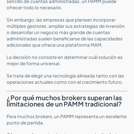
sencillo de cuentas administradas, un PAMM puede
ofrecer todo lo necesario.
Sin embargo, las empresas que planean incorporar
múltiples gestores, ampliar sus estrategias de inversión
o desarrollar un negocio más grande de cuentas
administradas suelen beneficiarse de las capacidades
adicionales que ofrece una plataforma MAM.
La decisión no consiste en determinar cuál solución es
mejor de forma universal.
Se trata de elegir una tecnología alineada tanto con las
operaciones actuales como con el crecimiento futuro.
¿Por qué muchos brokers superan las
limitaciones de un PAMM tradicional?
Para muchos brokers, un PAMM representa un excelente
punto de partida.