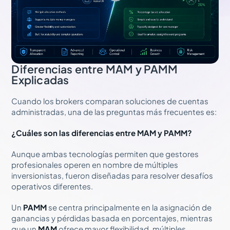
Diferencias entre MAM y PAMM
Explicadas
Cuando los brokers comparan soluciones de cuentas
administradas, una de las preguntas más frecuentes es:
¿Cuáles son las diferencias entre MAM y PAMM?
Aunque ambas tecnologías permiten que gestores
profesionales operen en nombre de múltiples
inversionistas, fueron diseñadas para resolver desafíos
operativos diferentes.
Un
PAMM
se centra principalmente en la asignación de
ganancias y pérdidas basada en porcentajes, mientras
que un
MAM
ofrece mayor flexibilidad, múltiples