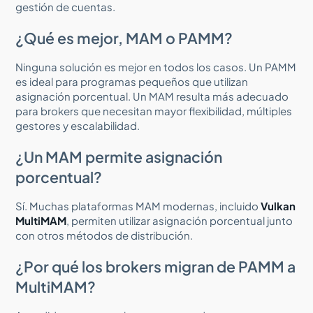
gestión de cuentas.
¿Qué es mejor, MAM o PAMM?
Ninguna solución es mejor en todos los casos. Un PAMM
es ideal para programas pequeños que utilizan
asignación porcentual. Un MAM resulta más adecuado
para brokers que necesitan mayor flexibilidad, múltiples
gestores y escalabilidad.
¿Un MAM permite asignación
porcentual?
Sí. Muchas plataformas MAM modernas, incluido
Vulkan
MultiMAM
, permiten utilizar asignación porcentual junto
con otros métodos de distribución.
¿Por qué los brokers migran de PAMM a
MultiMAM?