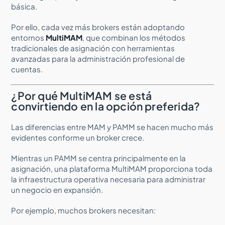
básica.
Por ello, cada vez más brokers están adoptando
entornos
MultiMAM
, que combinan los métodos
tradicionales de asignación con herramientas
avanzadas para la administración profesional de
cuentas.
¿Por qué MultiMAM se está
convirtiendo en la opción preferida?
Las diferencias entre MAM y PAMM se hacen mucho más
evidentes conforme un broker crece.
Mientras un PAMM se centra principalmente en la
asignación, una plataforma MultiMAM proporciona toda
la infraestructura operativa necesaria para administrar
un negocio en expansión.
Por ejemplo, muchos brokers necesitan: