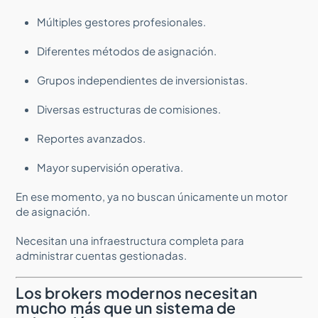
Múltiples gestores profesionales.
Diferentes métodos de asignación.
Grupos independientes de inversionistas.
Diversas estructuras de comisiones.
Reportes avanzados.
Mayor supervisión operativa.
En ese momento, ya no buscan únicamente un motor
de asignación.
Necesitan una infraestructura completa para
administrar cuentas gestionadas.
Los brokers modernos necesitan
mucho más que un sistema de