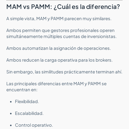
MAM vs PAMM: ¿Cuál es la diferencia?
A simple vista, MAM y PAMM parecen muy similares.
Ambos permiten que gestores profesionales operen
simultáneamente múltiples cuentas de inversionistas.
Ambos automatizan la asignación de operaciones.
Ambos reducen la carga operativa para los brokers.
Sin embargo, las similitudes prácticamente terminan ahí.
Las principales diferencias entre MAM y PAMM se
encuentran en:
Flexibilidad.
Escalabilidad.
Control operativo.