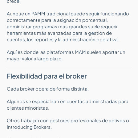
crece.
Aunque un PAMM tradicional puede seguir funcionando
correctamente para la asignación porcentual,
administrar programas más grandes suele requerir
herramientas más avanzadas para la gestión de
cuentas, los reportes y la administración operativa.
Aquí es donde las plataformas MAM suelen aportar un
mayor valor a largo plazo.
Flexibilidad para el broker
Cada broker opera de forma distinta.
Algunos se especializan en cuentas administradas para
clientes minoristas.
Otros trabajan con gestores profesionales de activos o
Introducing Brokers.